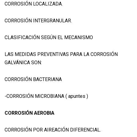
CORROSIÓN LOCALIZADA.
CORROSIÓN INTERGRANULAR.
CLASIFICACIÓN SEGÚN EL MECANISMO
LAS MEDIDAS PREVENTIVAS PARA LA CORROSIÓN
GALVÁNICA SON:
CORROSIÓN BACTERIANA
-CORROSIÓN MICROBIANA ( apuntes )
CORROSIÓN AEROBIA
CORROSIÓN POR AIREACIÓN DIFERENCIAL.