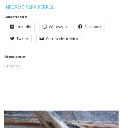
INFORME PARA FERROL
Comparte esto:
LinkedIn
WhatsApp
Facebook
Twitter
Correo electrónico
Me gusta esto:
Cargando...