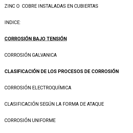
ZINC O COBRE INSTALADAS EN CUBIERTAS
INDICE:
CORROSIÓN BAJO TENSIÓN
CORROSIÓN GALVANICA
CLASIFICACIÓN DE LOS PROCESOS DE CORROSIÓN
CORROSIÓN ELECTROQUÍMICA
CLASIFICACIÓN SEGÚN LA FORMA DE ATAQUE
CORROSIÓN UNIFORME