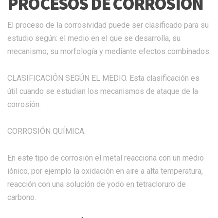
PROCESOS DE CORROSIÓN
El proceso de la corrosividad puede ser clasificado para su
estudio según: el medio en el que se desarrolla, su
mecanismo, su morfología y mediante efectos combinados.
CLASIFICACIÓN SEGÚN EL MEDIO. Esta clasificación es
útil cuando se estudian los mecanismos de ataque de la
corrosión.
CORROSIÓN QUÍMICA.
En este tipo de corrosión el metal reacciona con un medio
iónico, por ejemplo la oxidación en aire a alta temperatura,
reacción con una solución de yodo en tetracloruro de
carbono.