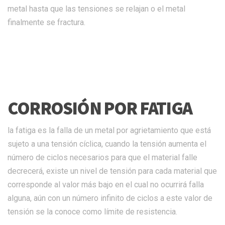
metal hasta que las tensiones se relajan o el metal
finalmente se fractura.
CORROSIÓN POR FATIGA
la fatiga es la falla de un metal por agrietamiento que está
sujeto a una tensión cíclica, cuando la tensión aumenta el
número de ciclos necesarios para que el material falle
decrecerá, existe un nivel de tensión para cada material que
corresponde al valor más bajo en el cual no ocurrirá falla
alguna, aún con un número infinito de ciclos a este valor de
tensión se la conoce como límite de resistencia.