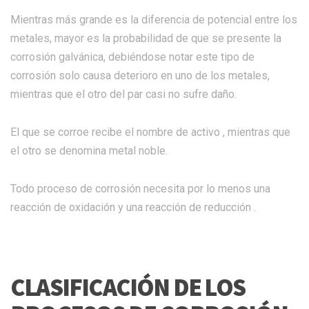
Mientras más grande es la diferencia de potencial entre los
metales, mayor es la probabilidad de que se presente la
corrosión galvánica, debiéndose notar este tipo de
corrosión solo causa deterioro en uno de los metales,
mientras que el otro del par casi no sufre daño.
El que se corroe recibe el nombre de activo , mientras que
el otro se denomina metal noble.
Todo proceso de corrosión necesita por lo menos una
reacción de oxidación y una reacción de reducción .
CLASIFICACIÓN DE LOS