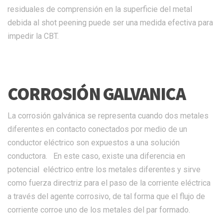
residuales de comprensión en la superficie del metal
debida al shot peening puede ser una medida efectiva para
impedir la CBT.
CORROSIÓN GALVANICA
La corrosión galvánica se representa cuando dos metales
diferentes en contacto conectados por medio de un
conductor eléctrico son expuestos a una solución
conductora. En este caso, existe una diferencia en
potencial eléctrico entre los metales diferentes y sirve
como fuerza directriz para el paso de la corriente eléctrica
a través del agente corrosivo, de tal forma que el flujo de
corriente corroe uno de los metales del par formado.