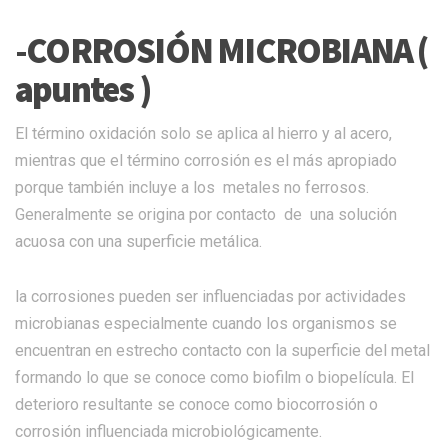
-CORROSIÓN MICROBIANA (
apuntes )
El término oxidación solo se aplica al hierro y al acero,
mientras que el término corrosión es el más apropiado
porque también incluye a los metales no ferrosos.
Generalmente se origina por contacto de una solución
acuosa con una superficie metálica.
la corrosiones pueden ser influenciadas por actividades
microbianas especialmente cuando los organismos se
encuentran en estrecho contacto con la superficie del metal
formando lo que se conoce como biofilm o biopelícula. El
deterioro resultante se conoce como biocorrosión o
corrosión influenciada microbiológicamente.