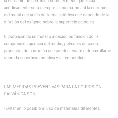
la corriente de corrosión sobre el metal que actúa
anódicamente será siempre la misma, no así la corrosión
del metal que actúa de forma catódica que depende de la
difusión del oxígeno sobre la superficie catódica.
El potencial de un metal o aleación es función de: la
composición química del medio, películas de oxido,
productos de corrosión que pueden existir o desarrollarse
sobre la superficie metálica y la temperatura.
LAS MEDIDAS PREVENTIVAS PARA LA CORROSIÓN
GALVÁNICA SON:
-Evitar en lo posible el uso de materiales diferentes.