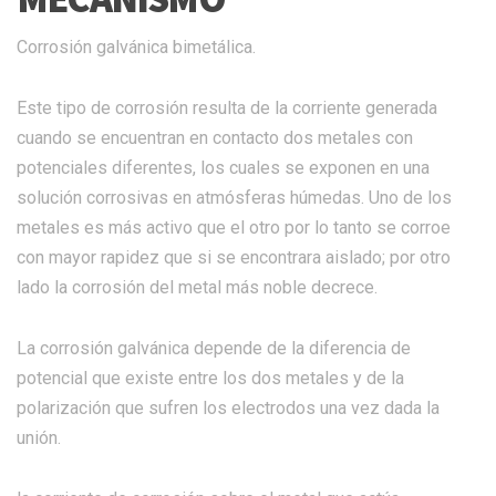
Corrosión galvánica bimetálica.
Este tipo de corrosión resulta de la corriente generada
cuando se encuentran en contacto dos metales con
potenciales diferentes, los cuales se exponen en una
solución corrosivas en atmósferas húmedas. Uno de los
metales es más activo que el otro por lo tanto se corroe
con mayor rapidez que si se encontrara aislado; por otro
lado la corrosión del metal más noble decrece.
La corrosión galvánica depende de la diferencia de
potencial que existe entre los dos metales y de la
polarización que sufren los electrodos una vez dada la
unión.