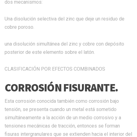
dos mecanismos:
Una disolución selectiva del zinc que deje un residuo de
cobre poroso.
una disolución simultánea del zinc y cobre con depósito
posterior de este elemento sobre el latón.
CLASIFICACIÓN POR EFECTOS COMBINADOS
CORROSIÓN FISURANTE.
Esta corrosión conocida también como corrosión bajo
tensión, se presenta cuando un metal está sometido
simultáneamente a la acción de un medio corrosivo y a
tensiones mecánicas de tracción, entonces se forman
fisuras intergranulares que se extienden hacia el interior del