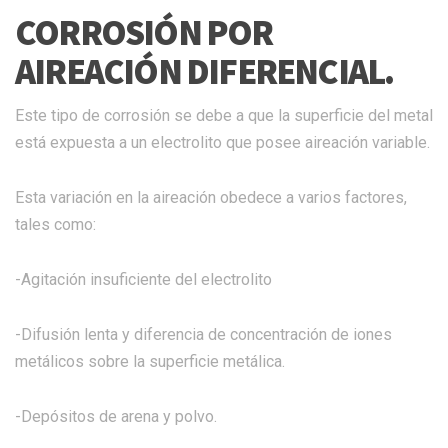
CORROSIÓN POR
AIREACIÓN DIFERENCIAL.
Este tipo de corrosión se debe a que la superficie del metal
está expuesta a un electrolito que posee aireación variable.
Esta variación en la aireación obedece a varios factores,
tales como:
-Agitación insuficiente del electrolito
-Difusión lenta y diferencia de concentración de iones
metálicos sobre la superficie metálica.
-Depósitos de arena y polvo.