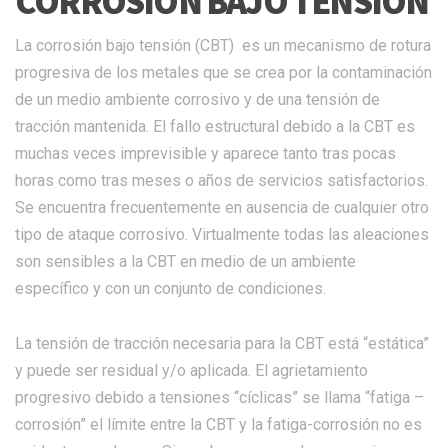
CORROSIÓN BAJO TENSIÓN
La corrosión bajo tensión (CBT) es un mecanismo de rotura
progresiva de los metales que se crea por la contaminación
de un medio ambiente corrosivo y de una tensión de
tracción mantenida. El fallo estructural debido a la CBT es
muchas veces imprevisible y aparece tanto tras pocas
horas como tras meses o años de servicios satisfactorios.
Se encuentra frecuentemente en ausencia de cualquier otro
tipo de ataque corrosivo. Virtualmente todas las aleaciones
son sensibles a la CBT en medio de un ambiente
específico y con un conjunto de condiciones.
La tensión de tracción necesaria para la CBT está “estática”
y puede ser residual y/o aplicada. El agrietamiento
progresivo debido a tensiones “cíclicas” se llama “fatiga –
corrosión” el límite entre la CBT y la fatiga-corrosión no es