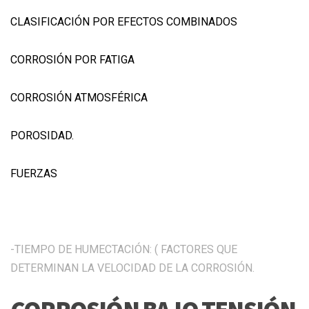
CLASIFICACIÓN POR EFECTOS COMBINADOS
CORROSIÓN POR FATIGA
CORROSIÓN ATMOSFÉRICA
POROSIDAD.
FUERZAS
-TIEMPO DE HUMECTACIÓN: ( FACTORES QUE
DETERMINAN LA VELOCIDAD DE LA CORROSIÓN.