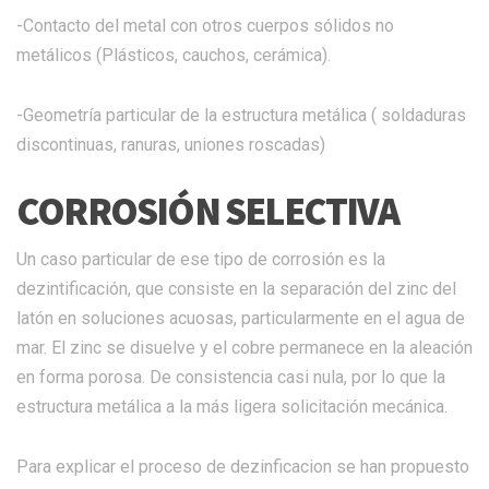
-Contacto del metal con otros cuerpos sólidos no
metálicos (Plásticos, cauchos, cerámica).
-Geometría particular de la estructura metálica ( soldaduras
discontinuas, ranuras, uniones roscadas)
CORROSIÓN SELECTIVA
Un caso particular de ese tipo de corrosión es la
dezintificación, que consiste en la separación del zinc del
latón en soluciones acuosas, particularmente en el agua de
mar. El zinc se disuelve y el cobre permanece en la aleación
en forma porosa. De consistencia casi nula, por lo que la
estructura metálica a la más ligera solicitación mecánica.
Para explicar el proceso de dezinficacion se han propuesto