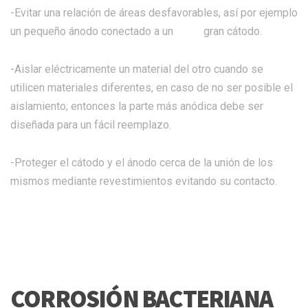
-Evitar una relación de áreas desfavorables, así por ejemplo
un pequeño ánodo conectado a un gran cátodo.
-Aislar eléctricamente un material del otro cuando se
utilicen materiales diferentes, en caso de no ser posible el
aislamiento; entonces la parte más anódica debe ser
diseñada para un fácil reemplazo.
-Proteger el cátodo y el ánodo cerca de la unión de los
mismos mediante revestimientos evitando su contacto.
CORROSIÓN BACTERIANA