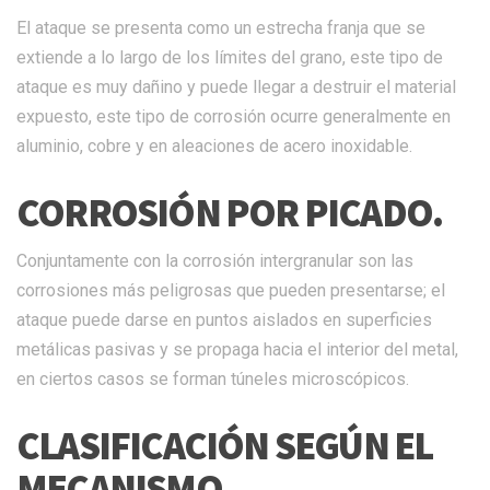
El ataque se presenta como un estrecha franja que se
extiende a lo largo de los límites del grano, este tipo de
ataque es muy dañino y puede llegar a destruir el material
expuesto, este tipo de corrosión ocurre generalmente en
aluminio, cobre y en aleaciones de acero inoxidable.
CORROSIÓN POR PICADO.
Conjuntamente con la corrosión intergranular son las
corrosiones más peligrosas que pueden presentarse; el
ataque puede darse en puntos aislados en superficies
metálicas pasivas y se propaga hacia el interior del metal,
en ciertos casos se forman túneles microscópicos.
CLASIFICACIÓN SEGÚN EL
MECANISMO