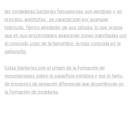
las verdaderas bacterias ferruginosas son aerobias y, en
principio, autótrofas . se caracterizan por acumular
hidróxido férrico alrededor de sus células, lo que origina
que en sus proximidades aparezcan zonas manchadas con
el conocido color de la herrumbre. la más conocida es la
gallionella.
Estas bacterias son el origen de la formación de
incrustaciones sobre la superficie metálica y, por lo tanto,
de procesos de aireación diferencial que desembocan en
la formación de picaduras.