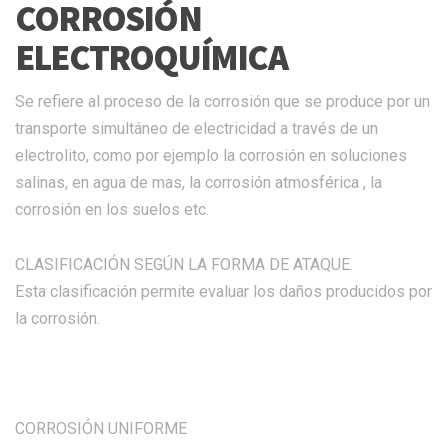
CORROSIÓN
ELECTROQUÍMICA
Se refiere al proceso de la corrosión que se produce por un
transporte simultáneo de electricidad a través de un
electrolito, como por ejemplo la corrosión en soluciones
salinas, en agua de mas, la corrosión atmosférica , la
corrosión en los suelos etc.
CLASIFICACIÓN SEGÚN LA FORMA DE ATAQUE.
Esta clasificación permite evaluar los daños producidos por
la corrosión.
CORROSIÓN UNIFORME