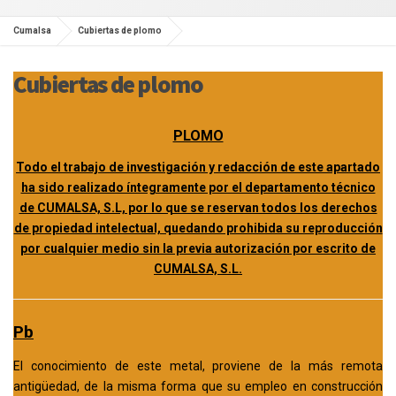
Cumalsa
Cubiertas de plomo
Cubiertas de plomo
PLOMO
Todo el trabajo de investigación y redacción de este apartado
ha sido realizado íntegramente por el departamento técnico
de CUMALSA, S.L, por lo que se reservan todos los derechos
de propiedad intelectual, quedando prohibida su reproducción
por cualquier medio sin la previa autorización por escrito de
CUMALSA, S.L.
Pb
El conocimiento de este metal, proviene de la más remota
antigüedad, de la misma forma que su empleo en construcción