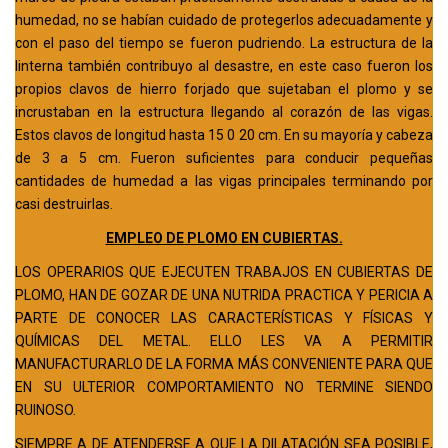
humedad, no se habían cuidado de protegerlos adecuadamente y
con el paso del tiempo se fueron pudriendo. La estructura de la
linterna también contribuyo al desastre, en este caso fueron los
propios clavos de hierro forjado que sujetaban el plomo y se
incrustaban en la estructura llegando al corazón de las vigas.
Estos clavos de longitud hasta 15 0 20 cm. En su mayoría y cabeza
de 3 a 5 cm. Fueron suficientes para conducir pequeñas
cantidades de humedad a las vigas principales terminando por
casi destruirlas.
EMPLEO DE PLOMO EN CUBIERTAS.
LOS OPERARIOS QUE EJECUTEN TRABAJOS EN CUBIERTAS DE
PLOMO, HAN DE GOZAR DE UNA NUTRIDA PRACTICA Y PERICIA A
PARTE DE CONOCER LAS CARACTERÍSTICAS Y FÍSICAS Y
QUÍMICAS DEL METAL. ELLO LES VA A PERMITIR
MANUFACTURARLO DE LA FORMA MÁS CONVENIENTE PARA QUE
EN SU ULTERIOR COMPORTAMIENTO NO TERMINE SIENDO
RUINOSO.
SIEMPRE A DE ATENDERSE A QUE LA DILATACIÓN SEA POSIBLE,