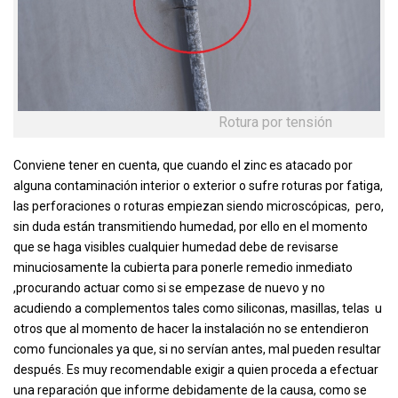
Rotura por tensión
Conviene tener en cuenta, que cuando el zinc es atacado por
alguna contaminación interior o exterior o sufre roturas por fatiga,
las perforaciones o roturas empiezan siendo microscópicas, pero,
sin duda están transmitiendo humedad, por ello en el momento
que se haga visibles cualquier humedad debe de revisarse
minuciosamente la cubierta para ponerle remedio inmediato
,procurando actuar como si se empezase de nuevo y no
acudiendo a complementos tales como siliconas, masillas, telas u
otros que al momento de hacer la instalación no se entendieron
como funcionales ya que, si no servían antes, mal pueden resultar
después. Es muy recomendable exigir a quien proceda a efectuar
una reparación que informe debidamente de la causa, como se