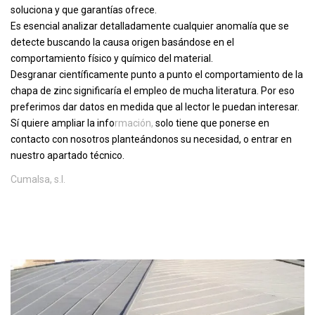
soluciona y que garantías ofrece.
Es esencial analizar detalladamente cualquier anomalía que se
detecte buscando la causa origen basándose en el
comportamiento físico y químico del material.
Desgranar científicamente punto a punto el comportamiento de la
chapa de zinc significaría el empleo de mucha literatura. Por eso
preferimos dar datos en medida que al lector le puedan interesar.
Sí quiere ampliar la info
rmación,
solo tiene que ponerse en
contacto con nosotros planteándonos su necesidad, o entrar en
nuestro apartado técnico.
Cumalsa, s.l.