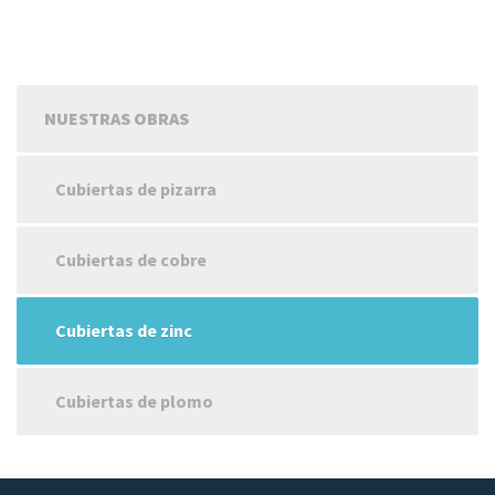
NUESTRAS OBRAS
Cubiertas de pizarra
Cubiertas de cobre
Cubiertas de zinc
Cubiertas de plomo