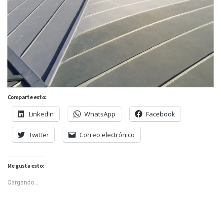
Comparte esto:
LinkedIn
WhatsApp
Facebook
Twitter
Correo electrónico
Me gusta esto:
Cargando...