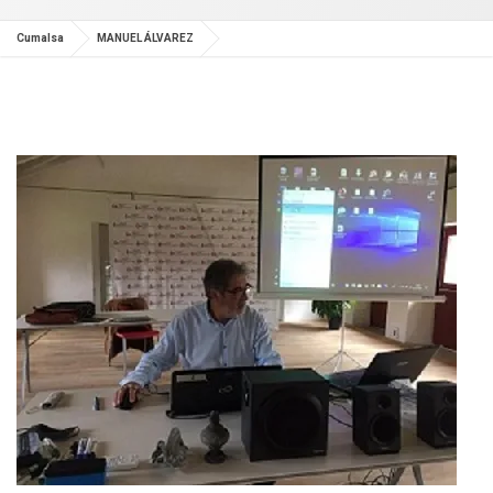
Cumalsa
MANUEL ÁLVAREZ