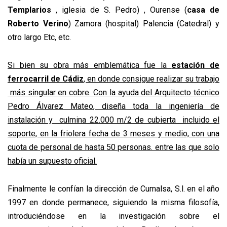
Templarios
, iglesia de S. Pedro) , Ourense
(
casa de
Roberto Verino
)
Zamora (hospital) Palencia (Catedral) y
otro largo Etc, etc.
Si bien su obra más emblemática fue la
estación de
ferrocarril de Cádiz
, en donde consigue realizar su trabajo
más singular en cobre. Con la ayuda del Arquitecto técnico
Pedro Álvarez Mateo, diseña toda la ingeniería de
instalación y culmina 22.000 m/2 de cubierta incluido el
soporte, en la friolera fecha de 3 meses y medio, con una
cuota de personal de hasta 50 personas. entre las que solo
había un supuesto oficial.
Finalmente le confían la dirección de Cumalsa, S.l. en el año
1997 en donde permanece, siguiendo la misma filosofía,
introduciéndose en la investigación sobre el