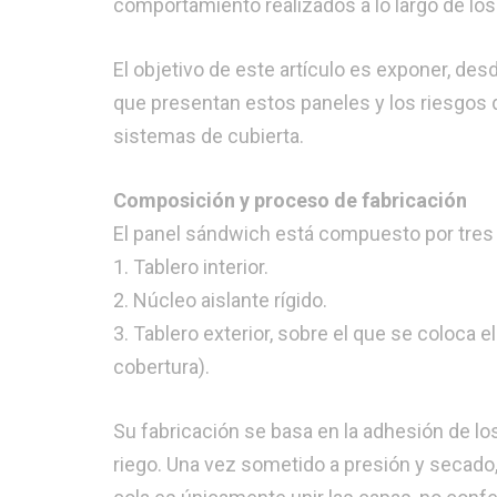
comportamiento realizados a lo largo de l
El objetivo de este artículo es exponer, desd
que presentan estos paneles y los riesgos
sistemas de cubierta.
Composición y proceso de fabricación
El panel sándwich está compuesto por tres
1. Tablero interior.
2. Núcleo aislante rígido.
3. Tablero exterior, sobre el que se coloca 
cobertura).
Su fabricación se basa en la adhesión de lo
riego. Una vez sometido a presión y secado, 