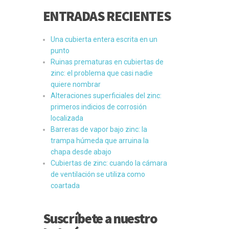
ENTRADAS RECIENTES
Una cubierta entera escrita en un
punto
Ruinas prematuras en cubiertas de
zinc: el problema que casi nadie
quiere nombrar
Alteraciones superficiales del zinc:
primeros indicios de corrosión
localizada
Barreras de vapor bajo zinc: la
trampa húmeda que arruina la
chapa desde abajo
Cubiertas de zinc: cuando la cámara
de ventilación se utiliza como
coartada
Suscríbete a nuestro