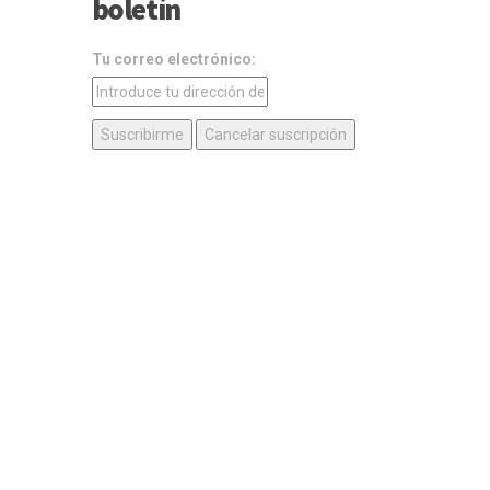
boletín
Tu correo electrónico: