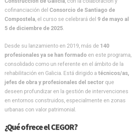
Construcción de Galicia
, con la colaboración y
cofinanciación del
Consorcio de Santiago de
Compostela
, el curso se celebrará del
9 de mayo al
5 de diciembre de 2025
.
Desde su lanzamiento en 2019, más de
140
profesionales ya se han formado
en este programa,
consolidado como un referente en el ámbito de la
rehabilitación en Galicia. Está dirigido a
técnicos/as,
jefes de obra y profesionales del sector
que
deseen profundizar en la gestión de intervenciones
en entornos construidos, especialmente en zonas
urbanas con valor patrimonial.
¿Qué ofrece el CEGOR?