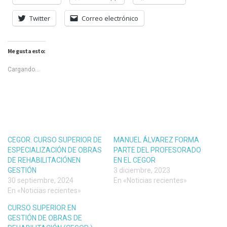
Twitter
Correo electrónico
Me gusta esto:
Cargando...
CEGOR. CURSO SUPERIOR DE
MANUEL ÁLVAREZ FORMA
ESPECIALIZACIÓN DE OBRAS
PARTE DEL PROFESORADO
DE REHABILITACIÓNEN
EN EL CEGOR
GESTIÓN
3 diciembre, 2023
30 septiembre, 2024
En «Noticias recientes»
En «Noticias recientes»
CURSO SUPERIOR EN
GESTIÓN DE OBRAS DE