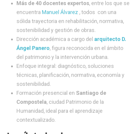
Más de 40 docentes expertos
, entre los que se
encuentra
Manuel Álvarez
, todos con una
sólida trayectoria en rehabilitación, normativa,
sostenibilidad y gestión de obras.
Dirección académica a cargo del
arquitecto D.
Ángel Panero
, figura reconocida en el ámbito
del patrimonio y la intervención urbana.
Enfoque integral: diagnóstico, soluciones
técnicas, planificación, normativa, economía y
sostenibilidad.
Formación presencial en
Santiago de
Compostela
, ciudad Patrimonio de la
Humanidad, ideal para el aprendizaje
contextualizado.