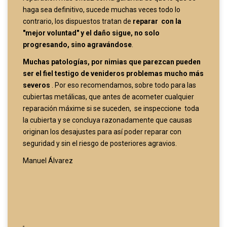
haga sea definitivo, sucede muchas veces todo lo
contrario, los dispuestos tratan de
reparar con la
"mejor voluntad" y el daño sigue, no solo
progresando, sino agravándose
.
Muchas patologías, por nimias que parezcan pueden
ser el fiel testigo de venideros problemas mucho más
severos
. Por eso recomendamos, sobre todo para las
cubiertas metálicas, que antes de acometer cualquier
reparación máxime si se suceden, se inspeccione toda
la cubierta y se concluya razonadamente que causas
originan los desajustes para así poder reparar con
seguridad y sin el riesgo de posteriores agravios.
Manuel Álvarez