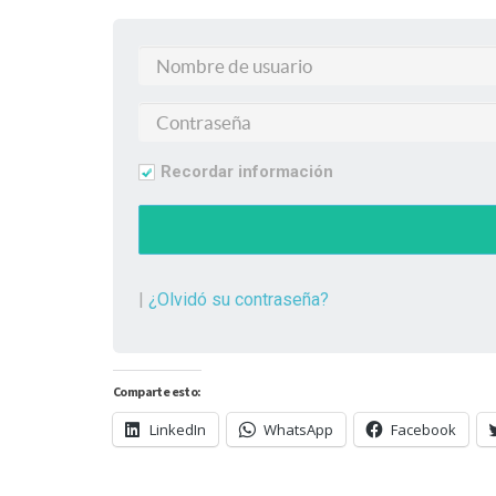
Recordar información
|
¿Olvidó su contraseña?
Comparte esto:
LinkedIn
WhatsApp
Facebook