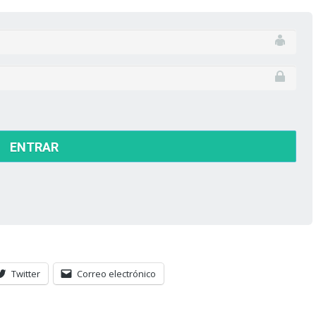
Twitter
Correo electrónico